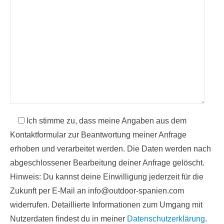
Ich stimme zu, dass meine Angaben aus dem
Kontaktformular zur Beantwortung meiner Anfrage
erhoben und verarbeitet werden. Die Daten werden nach
abgeschlossener Bearbeitung deiner Anfrage gelöscht.
Hinweis: Du kannst deine Einwilligung jederzeit für die
Zukunft per E-Mail an info@outdoor-spanien.com
widerrufen. Detaillierte Informationen zum Umgang mit
Nutzerdaten findest du in meiner
Datenschutzerklärung
.