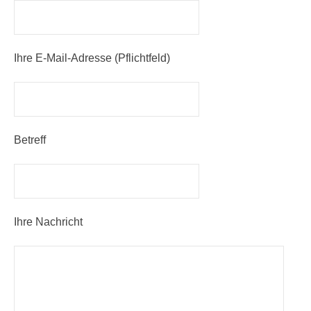
Ihre E-Mail-Adresse (Pflichtfeld)
Betreff
Ihre Nachricht