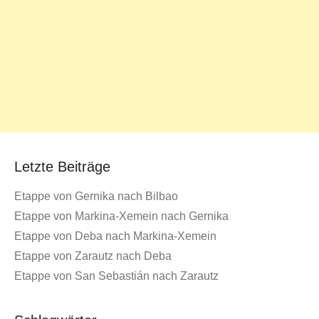
Letzte Beiträge
Etappe von Gernika nach Bilbao
Etappe von Markina-Xemein nach Gernika
Etappe von Deba nach Markina-Xemein
Etappe von Zarautz nach Deba
Etappe von San Sebastián nach Zarautz