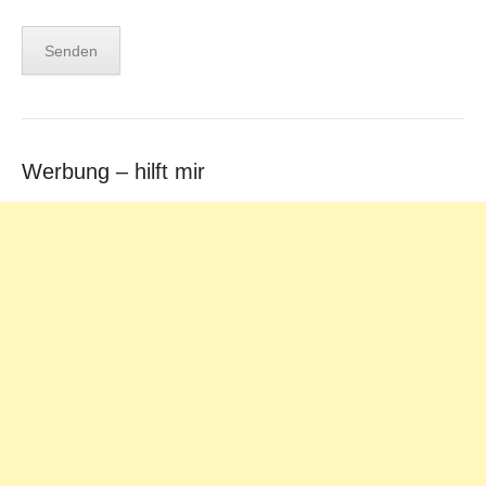
Werbung – hilft mir