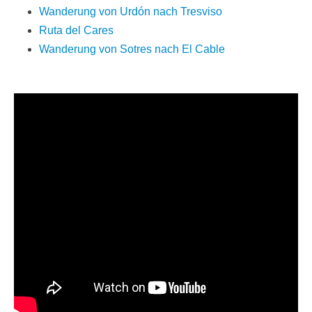
Wanderung von Urdón nach Tresviso
Ruta del Cares
Wanderung von Sotres nach El Cable