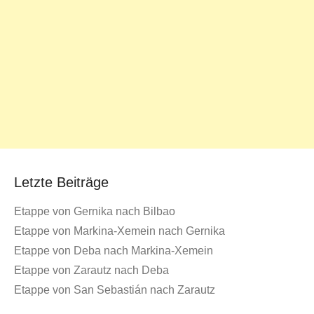
Letzte Beiträge
Etappe von Gernika nach Bilbao
Etappe von Markina-Xemein nach Gernika
Etappe von Deba nach Markina-Xemein
Etappe von Zarautz nach Deba
Etappe von San Sebastián nach Zarautz