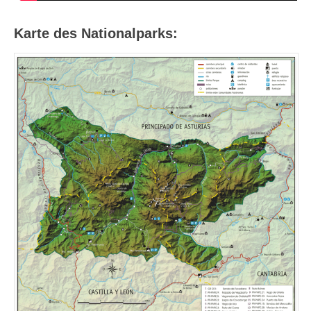
Karte des Nationalparks: