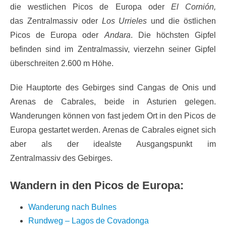
die westlichen Picos de Europa oder
El Cornión,
das Zentralmassiv oder
Los Urrieles
und die östlichen
Picos de Europa oder
Andara
. Die höchsten Gipfel
befinden sind im Zentralmassiv, vierzehn seiner Gipfel
überschreiten 2.600 m Höhe.
Die Hauptorte des Gebirges sind Cangas de Onis und
Arenas de Cabrales, beide in Asturien gelegen.
Wanderungen können von fast jedem Ort in den Picos de
Europa gestartet werden. Arenas de Cabrales eignet sich
aber als der idealste Ausgangspunkt im
Zentralmassiv des Gebirges.
Wandern in den Picos de Europa:
Wanderung nach Bulnes
Rundweg – Lagos de Covadonga