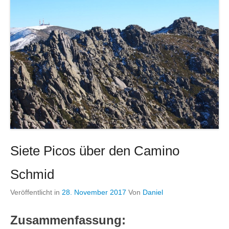
Siete Picos über den Camino
Schmid
Veröffentlicht in
28. November 2017
Von
Daniel
Zusammenfassung: