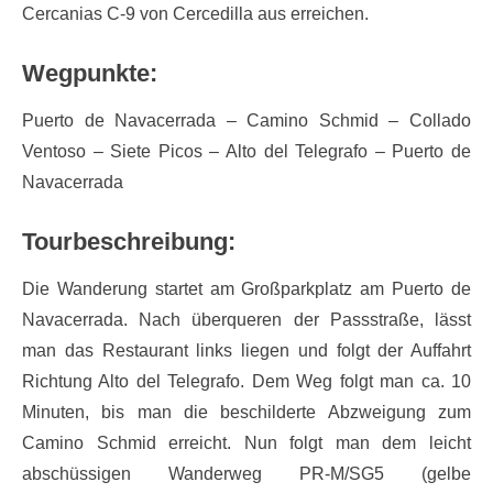
Cercanias C-9 von Cercedilla aus erreichen.
Wegpunkte:
Puerto de Navacerrada – Camino Schmid – Collado
Ventoso – Siete Picos – Alto del Telegrafo – Puerto de
Navacerrada
Tourbeschreibung:
Die Wanderung startet am
Gro
ß
parkplatz
am Puerto de
Navacerrada. Nach überqueren der Passstraße, lässt
man das Restaurant links liegen und folgt der Auffahrt
Richtung Alto del Telegrafo. Dem Weg folgt man ca. 10
Minuten, bis man die beschilderte Abzweigung zum
Camino Schmid erreicht. Nun folgt man dem leicht
abschüssigen Wanderweg PR-M/SG5 (gelbe