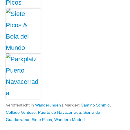
Veröffentlicht in
Wanderungen
|
Markiert
Camino Schmid
,
Collado Ventoso
,
Puerto de Navacerrada
,
Sierra de
Guadarrama
,
Siete Picos
,
Wandern Madrid