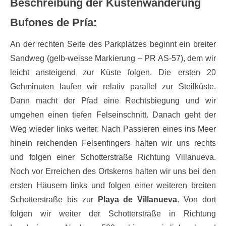
Beschreibung der Küstenwanderung
Bufones de Pría:
An der rechten Seite des Parkplatzes beginnt ein breiter
Sandweg (gelb-weisse Markierung – PR AS-57), dem wir
leicht ansteigend zur Küste folgen. Die ersten 20
Gehminuten laufen wir relativ parallel zur Steilküste.
Dann macht der Pfad eine Rechtsbiegung und wir
umgehen einen tiefen Felseinschnitt. Danach geht der
Weg wieder links weiter. Nach Passieren eines ins Meer
hinein reichenden Felsenfingers halten wir uns rechts
und folgen einer Schotterstraße Richtung Villanueva.
Noch vor Erreichen des Ortskerns halten wir uns bei den
ersten Häusern links und folgen einer weiteren breiten
Schotterstraße bis zur
Playa de Villanueva
. Von dort
folgen wir weiter der Schotterstraße in Richtung