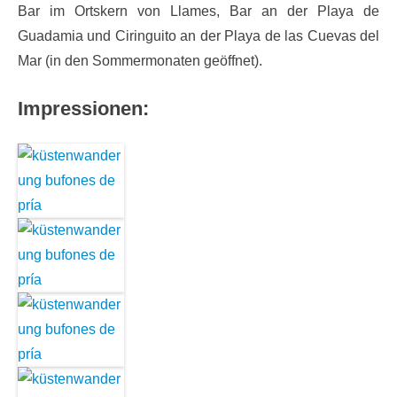
Bar im Ortskern von Llames, Bar an der Playa de
Guadamia und Ciringuito an der Playa de las Cuevas del
Mar (in den Sommermonaten geöffnet).
Impressionen: