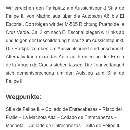
Wir erreichen den Parkplatz am Aussichtspunkt Silla de
Felipe II. von Madrid aus über die Autobahn A6 bis El
Escorial. Dort folgen wir der M-505 Richtung Puerto de la
Cruz Verde. Ca. 2 km nach El Escorial biegen wir links ab
und folgen der Beschilderung hinauf zum Aussichtspunkt.
Die Parkplätze oben am Aussichtspunkt sind beschränkt.
Alternativ kann man das Auto auch unten an der Ermita
de la Virgen de Gracia stehen lassen. Die Tour verlängert
sich dementsprechung um den Aufstieg zum Silla de
Felipe II.
Wegpunkte:
Silla de Felipe II. – Collado de Entrecabezas – Risco del
Fraile – La Machota Alta – Collado de Entrecabezas –
Machota – Collado de Entrecabezas – Silla de Felipe II.