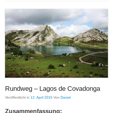
Rundweg – Lagos de Covadonga
Veröffentlicht in
12. April 2015
Von
Daniel
Zusammenfassung: