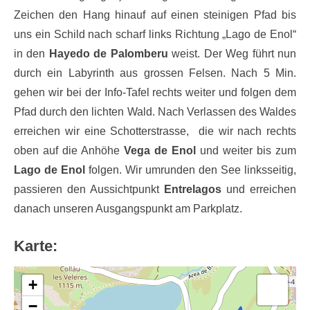
Zeichen den Hang hinauf auf einen steinigen Pfad bis
uns ein Schild nach scharf links Richtung „Lago de Enol“
in den
Hayedo de Palomberu
weist. Der Weg führt nun
durch ein Labyrinth aus grossen Felsen. Nach 5 Min.
gehen wir bei der Info-Tafel rechts weiter und folgen dem
Pfad durch den lichten Wald. Nach Verlassen des Waldes
erreichen wir eine Schotterstrasse, die wir nach rechts
oben auf die Anhöhe
Vega de Enol
und weiter bis zum
Lago de Enol
folgen. Wir umrunden den See linksseitig,
passieren den Aussichtpunkt
Entrelagos
und erreichen
danach unseren Ausgangspunkt am Parkplatz.
Karte:
+
−