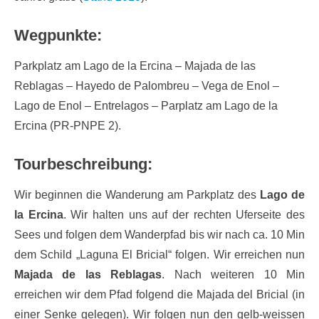
Wegpunkte:
Parkplatz am Lago de la Ercina – Majada de las
Reblagas – Hayedo de Palombreu – Vega de Enol –
Lago de Enol – Entrelagos – Parplatz am Lago de la
Ercina (PR-PNPE 2).
Tourbeschreibung:
Wir beginnen die Wanderung am Parkplatz des
Lago de
la Ercina
. Wir halten uns auf der rechten Uferseite des
Sees und folgen dem Wanderpfad bis wir nach ca. 10 Min
dem Schild „Laguna El Bricial“ folgen. Wir erreichen nun
Majada de las Reblagas
. Nach weiteren 10 Min
erreichen wir dem Pfad folgend die Majada del Bricial (in
einer Senke gelegen). Wir folgen nun den gelb-weissen