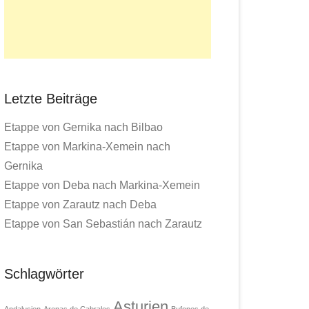
Letzte Beiträge
Etappe von Gernika nach Bilbao
Etappe von Markina-Xemein nach
Gernika
Etappe von Deba nach Markina-Xemein
Etappe von Zarautz nach Deba
Etappe von San Sebastián nach Zarautz
Schlagwörter
Asturien