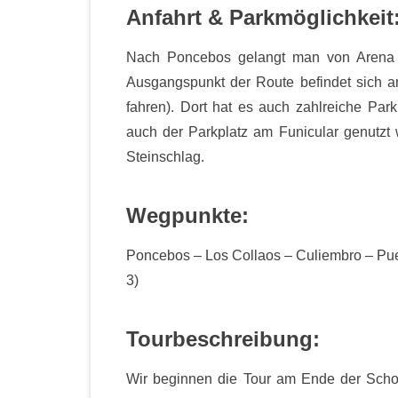
Anfahrt & Parkmöglichkeit
Nach Poncebos gelangt man von Arena 
Ausgangspunkt der Route befindet sich a
fahren). Dort hat es auch zahlreiche Park
auch der Parkplatz am Funicular genutzt w
Steinschlag.
Wegpunkte:
Poncebos – Los Collaos – Culiembro – Pu
3)
Tourbeschreibung:
Wir beginnen die Tour am Ende der Schott