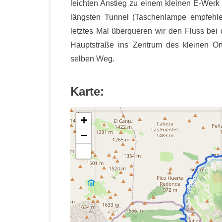
leichten Anstieg zu einem kleinen E-Werk
längsten Tunnel (Taschenlampe empfehle
letztes Mal überqueren wir den Fluss be
Hauptstraße ins Zentrum des kleinen O
selben Weg.
Karte:
+
−