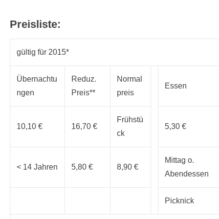
Preisliste:
gültig für 2015*
Übernachtu
Reduz.
Normal
Essen
ngen
Preis**
preis
Frühstü
10,10 €
16,70 €
5,30 €
ck
Mittag o.
< 14 Jahren
5,80 €
8,90 €
Abendessen
Picknick