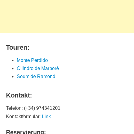
Touren:
Monte Perdido
Cilindro de Marboré
Soum de Ramond
Kontakt:
Telefon: (+34) 974341201
Kontaktformular:
Link
Reservierung: