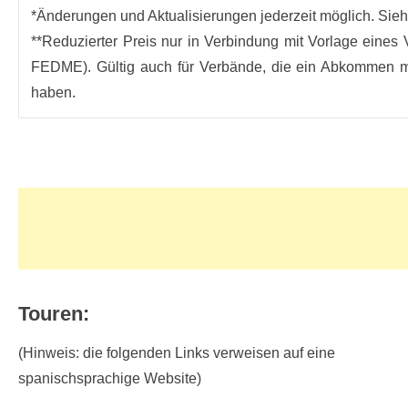
*Änderungen und Aktualisierungen jederzeit möglich. Sie
**Reduzierter Preis nur in Verbindung mit Vorlage eines
FEDME). Gültig auch für Verbände, die ein Abkommen m
haben.
Touren:
(Hinweis: die folgenden Links verweisen auf eine
spanischsprachige Website)