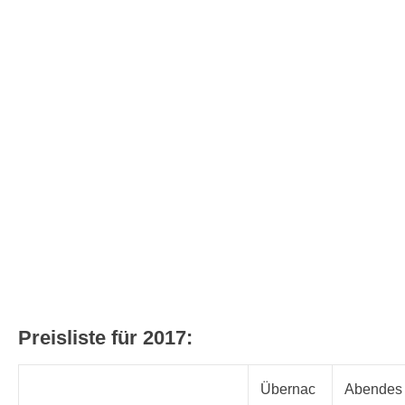
Preisliste für 2017:
Übernac
Abendes