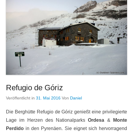
Refugio de Góriz
Veröffentlicht in
31. Mai 2016
Von
Daniel
Die Berghütte Refugio de Góriz genießt eine privilegierte
Lage im Herzen des Nationalparks
Ordesa
&
Monte
Perdido
in den Pyrenäen. Sie eignet sich hervorragend