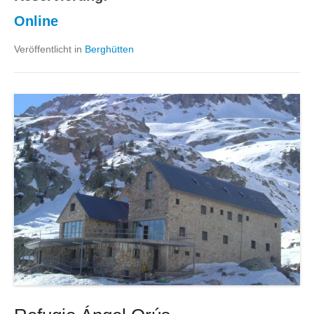
Online
Veröffentlicht in
Berghütten