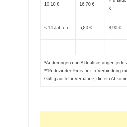
Frühstüc
10,10 €
16,70 €
k
< 14 Jahren
5,80 €
8,90 €
*Änderungen und Aktualisierungen jeder
**Reduzierter Preis nur in Verbindung 
Gültig auch für Verbände, die ein Abkom