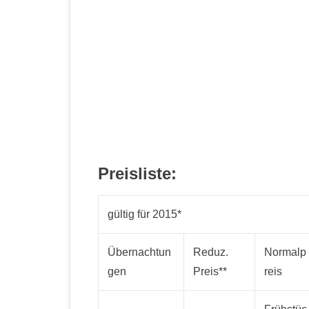
Preisliste:
gültig für 2015*
Übernachtun
Reduz.
Normalp
gen
Preis**
reis