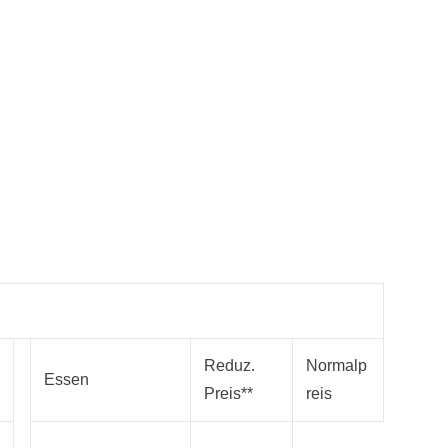
Reduz.
Normalp
Essen
Preis**
reis