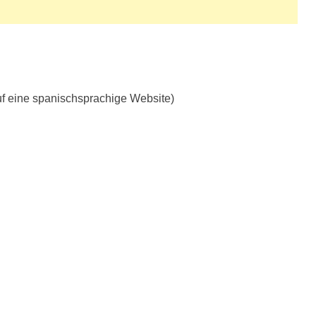
uf eine spanischsprachige Website)